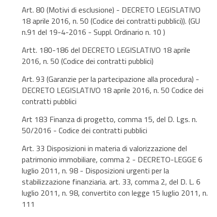
Art. 80 (Motivi di esclusione) - DECRETO LEGISLATIVO
18 aprile 2016, n. 50 (Codice dei contratti pubblici)). (GU
n.91 del 19-4-2016 - Suppl. Ordinario n. 10 )
Artt. 180-186 del DECRETO LEGISLATIVO 18 aprile
2016, n. 50 (Codice dei contratti pubblici)
Art. 93 (Garanzie per la partecipazione alla procedura) -
DECRETO LEGISLATIVO 18 aprile 2016, n. 50 Codice dei
contratti pubblici
Art 183 Finanza di progetto, comma 15, del D. Lgs. n.
50/2016 - Codice dei contratti pubblici
Art. 33 Disposizioni in materia di valorizzazione del
patrimonio immobiliare, comma 2 - DECRETO-LEGGE 6
luglio 2011, n. 98 - Disposizioni urgenti per la
stabilizzazione finanziaria. art. 33, comma 2, del D. L. 6
luglio 2011, n. 98, convertito con legge 15 luglio 2011, n.
111