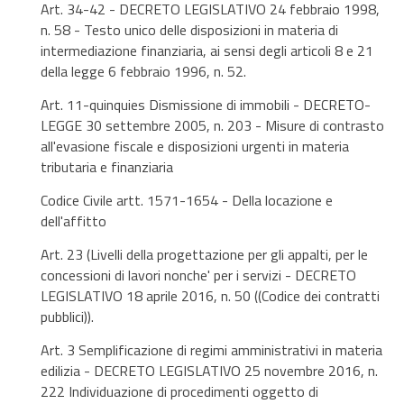
Art. 34-42 - DECRETO LEGISLATIVO 24 febbraio 1998,
n. 58 - Testo unico delle disposizioni in materia di
intermediazione finanziaria, ai sensi degli articoli 8 e 21
della legge 6 febbraio 1996, n. 52.
Art. 11-quinquies Dismissione di immobili - DECRETO-
LEGGE 30 settembre 2005, n. 203 - Misure di contrasto
all'evasione fiscale e disposizioni urgenti in materia
tributaria e finanziaria
Codice Civile artt. 1571-1654 - Della locazione e
dell'affitto
Art. 23 (Livelli della progettazione per gli appalti, per le
concessioni di lavori nonche' per i servizi - DECRETO
LEGISLATIVO 18 aprile 2016, n. 50 ((Codice dei contratti
pubblici)).
Art. 3 Semplificazione di regimi amministrativi in materia
edilizia - DECRETO LEGISLATIVO 25 novembre 2016, n.
222 Individuazione di procedimenti oggetto di