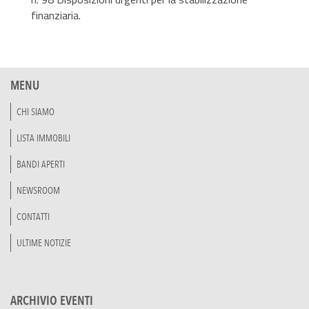
finanziaria.
MENU
CHI SIAMO
LISTA IMMOBILI
BANDI APERTI
NEWSROOM
CONTATTI
ULTIME NOTIZIE
ARCHIVIO EVENTI