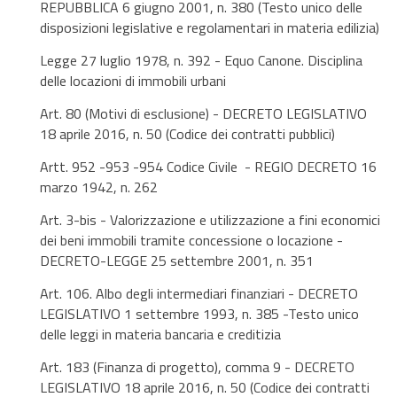
REPUBBLICA 6 giugno 2001, n. 380 (Testo unico delle
disposizioni legislative e regolamentari in materia edilizia)
Legge 27 luglio 1978, n. 392 - Equo Canone. Disciplina
delle locazioni di immobili urbani
Art. 80 (Motivi di esclusione) - DECRETO LEGISLATIVO
18 aprile 2016, n. 50 (Codice dei contratti pubblici)
Artt. 952 -953 -954 Codice Civile - REGIO DECRETO 16
marzo 1942, n. 262
Art. 3-bis - Valorizzazione e utilizzazione a fini economici
dei beni immobili tramite concessione o locazione -
DECRETO-LEGGE 25 settembre 2001, n. 351
Art. 106. Albo degli intermediari finanziari - DECRETO
LEGISLATIVO 1 settembre 1993, n. 385 -Testo unico
delle leggi in materia bancaria e creditizia
Art. 183 (Finanza di progetto), comma 9 - DECRETO
LEGISLATIVO 18 aprile 2016, n. 50 (Codice dei contratti