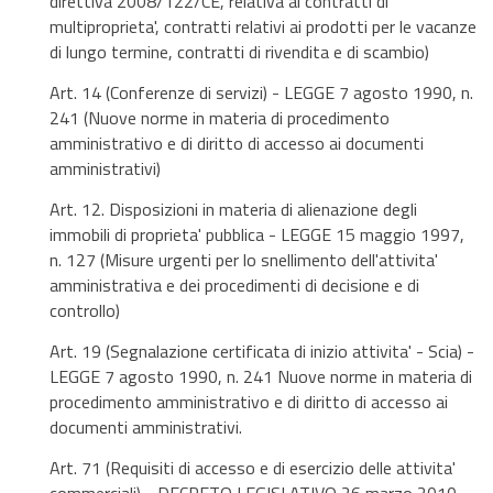
direttiva 2008/122/CE, relativa ai contratti di
multiproprieta', contratti relativi ai prodotti per le vacanze
di lungo termine, contratti di rivendita e di scambio)
Art. 14 (Conferenze di servizi) - LEGGE 7 agosto 1990, n.
241 (Nuove norme in materia di procedimento
amministrativo e di diritto di accesso ai documenti
amministrativi)
Art. 12. Disposizioni in materia di alienazione degli
immobili di proprieta' pubblica - LEGGE 15 maggio 1997,
n. 127 (Misure urgenti per lo snellimento dell'attivita'
amministrativa e dei procedimenti di decisione e di
controllo)
Art. 19 (Segnalazione certificata di inizio attivita' - Scia) -
LEGGE 7 agosto 1990, n. 241 Nuove norme in materia di
procedimento amministrativo e di diritto di accesso ai
documenti amministrativi.
Art. 71 (Requisiti di accesso e di esercizio delle attivita'