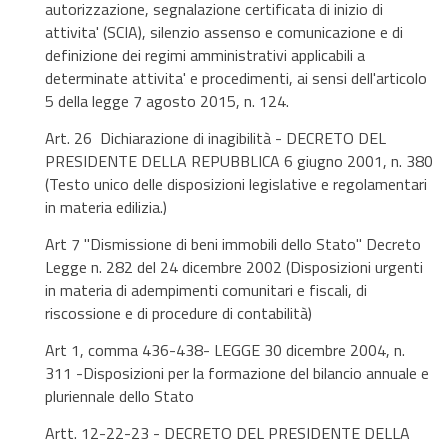
autorizzazione, segnalazione certificata di inizio di
attivita' (SCIA), silenzio assenso e comunicazione e di
definizione dei regimi amministrativi applicabili a
determinate attivita' e procedimenti, ai sensi dell'articolo
5 della legge 7 agosto 2015, n. 124.
Art. 26 Dichiarazione di inagibilità - DECRETO DEL
PRESIDENTE DELLA REPUBBLICA 6 giugno 2001, n. 380
(Testo unico delle disposizioni legislative e regolamentari
in materia edilizia.)
Art 7 "Dismissione di beni immobili dello Stato" Decreto
Legge n. 282 del 24 dicembre 2002 (Disposizioni urgenti
in materia di adempimenti comunitari e fiscali, di
riscossione e di procedure di contabilità)
Art 1, comma 436-438- LEGGE 30 dicembre 2004, n.
311 -Disposizioni per la formazione del bilancio annuale e
pluriennale dello Stato
Artt. 12-22-23 - DECRETO DEL PRESIDENTE DELLA