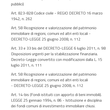
pubblici)
Art. 823-828 Codice civile - REGIO DECRETO 16 marzo
1942, n. 262
Art. 58 Ricognizione e valorizzazione del patrimonio
immobiliare di regioni, comuni ed altri enti locali -
DECRETO-LEGGE 25 giugno 2008, n. 112
Art. 33 e 33 bis del DECRETO-LEGGE 6 luglio 2011, n. 98
Disposizioni urgenti per la stabilizzazione finanziaria.
Decreto-Legge convertito con modificazioni dalla L. 15
luglio 2011, n. 111
Art. 58 Ricognizione e valorizzazione del patrimonio
immobiliare di regioni, comuni ed altri enti locali
- DECRETO-LEGGE 25 giugno 2008, n. 112
Art. 14-bis (Fondi istituiti con apporto di beni immobili).
LEGGE 25 gennaio 1994, n. 86 - Istituzione e disciplina
dei fondi comuni di investimento immobiliare chiusi.