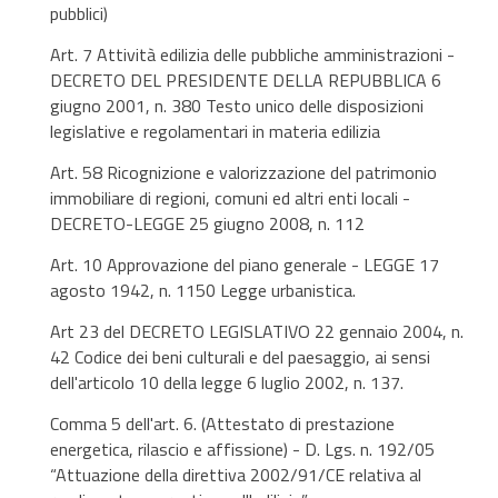
pubblici)
Art. 7 Attività edilizia delle pubbliche amministrazioni -
DECRETO DEL PRESIDENTE DELLA REPUBBLICA 6
giugno 2001, n. 380 Testo unico delle disposizioni
legislative e regolamentari in materia edilizia
Art. 58 Ricognizione e valorizzazione del patrimonio
immobiliare di regioni, comuni ed altri enti locali -
DECRETO-LEGGE 25 giugno 2008, n. 112
Art. 10 Approvazione del piano generale - LEGGE 17
agosto 1942, n. 1150 Legge urbanistica.
Art 23 del DECRETO LEGISLATIVO 22 gennaio 2004, n.
42 Codice dei beni culturali e del paesaggio, ai sensi
dell'articolo 10 della legge 6 luglio 2002, n. 137.
Comma 5 dell'art. 6. (Attestato di prestazione
energetica, rilascio e affissione) - D. Lgs. n. 192/05
“Attuazione della direttiva 2002/91/CE relativa al