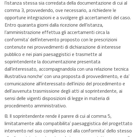
l’istanza stessa sia corredata della documentazione di cui al
comma 3, provvedendo, ove necessario, a richiedere le
opportune integrazioni e a svolgere gli accertamenti del caso.
Entro quaranta giorni dalla ricezione dell’istanza,
l’amministrazione effettua gli accertamenti circa la
conformita’ dell’intervento proposto con le prescrizioni
contenute nei provvedimenti di dichiarazione di interesse
pubblico e nei piani paesaggistici e trasmette al
soprintendente la documentazione presentata
dall’interessato, accompagnandola con una relazione tecnica
illustrativa nonche’ con una proposta di provvedimento, e da’
comunicazione all’interessato dell’inizio del procedimento e
dell’avvenuta trasmissione degli atti al soprintendente, ai
sensi delle vigenti disposizioni di legge in materia di
procedimento amministrativo.
8. Il soprintendente rende il parere di cui al comma 5,
limitatamente alla compatibilita’ paesaggistica del progettato
intervento nel suo complesso ed alla conformita’ dello stesso