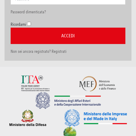
Password dimenticata?
Ricordami
Non sei ancora registrato? Registrati