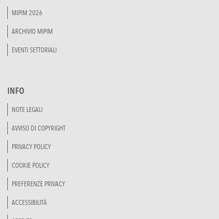
MIPIM 2026
ARCHIVIO MIPIM
EVENTI SETTORIALI
INFO
NOTE LEGALI
AVVISO DI COPYRIGHT
PRIVACY POLICY
COOKIE POLICY
PREFERENZE PRIVACY
ACCESSIBILITÀ