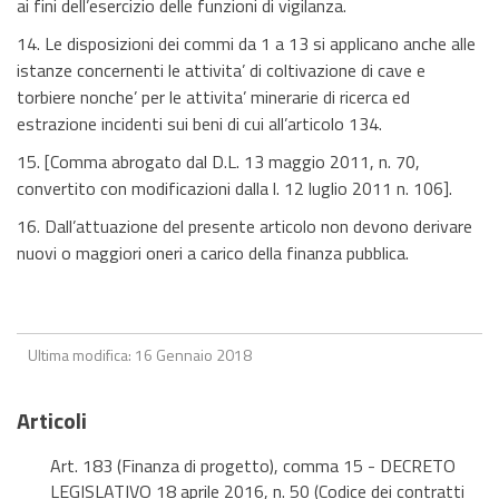
ai fini dell’esercizio delle funzioni di vigilanza.
14. Le disposizioni dei commi da 1 a 13 si applicano anche alle
istanze concernenti le attivita’ di coltivazione di cave e
torbiere nonche’ per le attivita’ minerarie di ricerca ed
estrazione incidenti sui beni di cui all’articolo 134.
15. [Comma abrogato dal D.L. 13 maggio 2011, n. 70,
convertito con modificazioni dalla l. 12 luglio 2011 n. 106].
16. Dall’attuazione del presente articolo non devono derivare
nuovi o maggiori oneri a carico della finanza pubblica.
Ultima modifica: 16 Gennaio 2018
Articoli
Art. 183 (Finanza di progetto), comma 15 - DECRETO
LEGISLATIVO 18 aprile 2016, n. 50 (Codice dei contratti