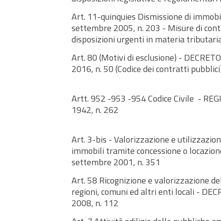
Art. 11-quinquies Dismissione di immo
settembre 2005, n. 203 - Misure di contr
disposizioni urgenti in materia tributari
Art. 80 (Motivi di esclusione) - DECRET
2016, n. 50 (Codice dei contratti pubblici
Artt. 952 -953 -954 Codice Civile - R
1942, n. 262
Art. 3-bis - Valorizzazione e utilizzazion
immobili tramite concessione o locazi
settembre 2001, n. 351
Art. 58 Ricognizione e valorizzazione de
regioni, comuni ed altri enti locali - 
2008, n. 112