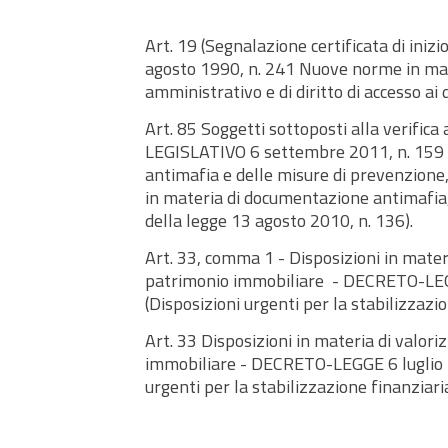
Art. 19 (Segnalazione certificata di inizio
agosto 1990, n. 241 Nuove norme in ma
amministrativo e di diritto di accesso ai
Art. 85 Soggetti sottoposti alla verific
LEGISLATIVO 6 settembre 2011, n. 159 (
antimafia e delle misure di prevenzione
in materia di documentazione antimafia, 
della legge 13 agosto 2010, n. 136).
Art. 33, comma 1 - Disposizioni in mater
patrimonio immobiliare - DECRETO-LEGG
(Disposizioni urgenti per la stabilizzazio
Art. 33 Disposizioni in materia di valor
immobiliare - DECRETO-LEGGE 6 luglio 2
urgenti per la stabilizzazione finanziari