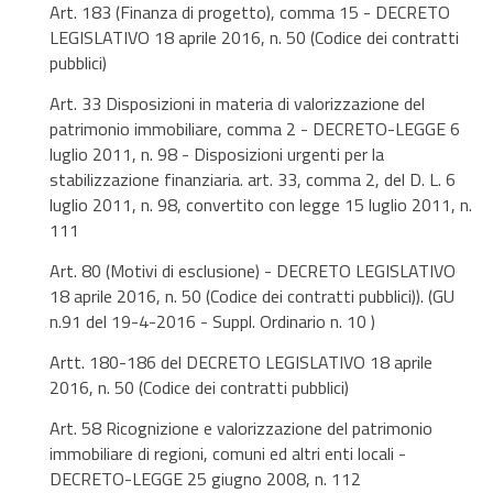
Art. 183 (Finanza di progetto), comma 15 - DECRETO
LEGISLATIVO 18 aprile 2016, n. 50 (Codice dei contratti
pubblici)
Art. 33 Disposizioni in materia di valorizzazione del
patrimonio immobiliare, comma 2 - DECRETO-LEGGE 6
luglio 2011, n. 98 - Disposizioni urgenti per la
stabilizzazione finanziaria. art. 33, comma 2, del D. L. 6
luglio 2011, n. 98, convertito con legge 15 luglio 2011, n.
111
Art. 80 (Motivi di esclusione) - DECRETO LEGISLATIVO
18 aprile 2016, n. 50 (Codice dei contratti pubblici)). (GU
n.91 del 19-4-2016 - Suppl. Ordinario n. 10 )
Artt. 180-186 del DECRETO LEGISLATIVO 18 aprile
2016, n. 50 (Codice dei contratti pubblici)
Art. 58 Ricognizione e valorizzazione del patrimonio
immobiliare di regioni, comuni ed altri enti locali -
DECRETO-LEGGE 25 giugno 2008, n. 112