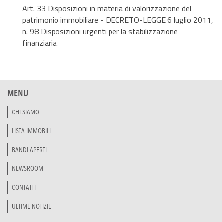
Art. 33 Disposizioni in materia di valorizzazione del
patrimonio immobiliare - DECRETO-LEGGE 6 luglio 2011,
n. 98 Disposizioni urgenti per la stabilizzazione
finanziaria.
MENU
CHI SIAMO
LISTA IMMOBILI
BANDI APERTI
NEWSROOM
CONTATTI
ULTIME NOTIZIE