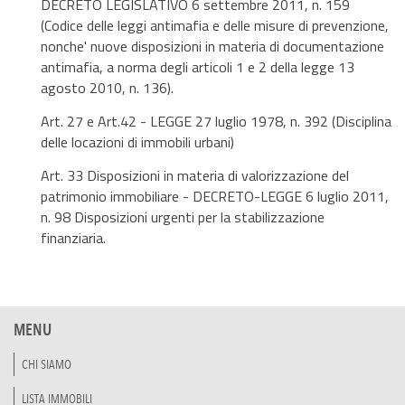
DECRETO LEGISLATIVO 6 settembre 2011, n. 159
(Codice delle leggi antimafia e delle misure di prevenzione,
nonche' nuove disposizioni in materia di documentazione
antimafia, a norma degli articoli 1 e 2 della legge 13
agosto 2010, n. 136).
Art. 27 e Art.42 - LEGGE 27 luglio 1978, n. 392 (Disciplina
delle locazioni di immobili urbani)
Art. 33 Disposizioni in materia di valorizzazione del
patrimonio immobiliare - DECRETO-LEGGE 6 luglio 2011,
n. 98 Disposizioni urgenti per la stabilizzazione
finanziaria.
MENU
CHI SIAMO
LISTA IMMOBILI