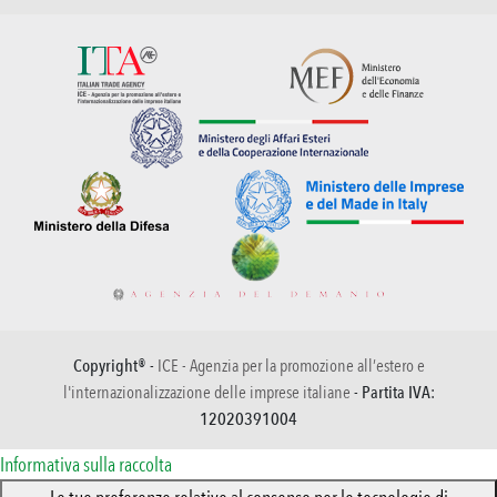
Copyright® -
ICE - Agenzia per la promozione all’estero e
l'internazionalizzazione delle imprese italiane
- Partita IVA:
12020391004
Informativa sulla raccolta