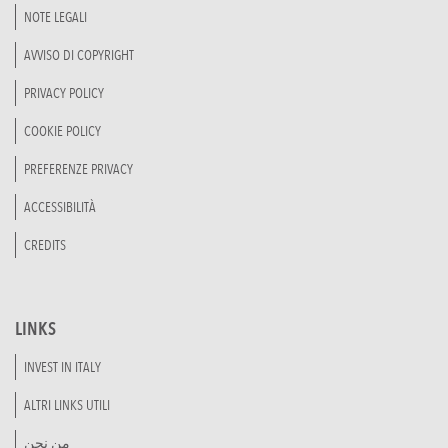
NOTE LEGALI
AVVISO DI COPYRIGHT
PRIVACY POLICY
COOKIE POLICY
PREFERENZE PRIVACY
ACCESSIBILITÀ
CREDITS
LINKS
INVEST IN ITALY
ALTRI LINKS UTILI
من نحن