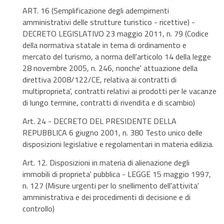
ART. 16 (Semplificazione degli adempimenti
amministrativi delle strutture turistico - ricettive) -
DECRETO LEGISLATIVO 23 maggio 2011, n. 79 (Codice
della normativa statale in tema di ordinamento e
mercato del turismo, a norma dell'articolo 14 della legge
28 novembre 2005, n. 246, nonche' attuazione della
direttiva 2008/122/CE, relativa ai contratti di
multiproprieta', contratti relativi ai prodotti per le vacanze
di lungo termine, contratti di rivendita e di scambio)
Art. 24 - DECRETO DEL PRESIDENTE DELLA
REPUBBLICA 6 giugno 2001, n. 380 Testo unico delle
disposizioni legislative e regolamentari in materia edilizia.
Art. 12. Disposizioni in materia di alienazione degli
immobili di proprieta' pubblica - LEGGE 15 maggio 1997,
n. 127 (Misure urgenti per lo snellimento dell'attivita'
amministrativa e dei procedimenti di decisione e di
controllo)