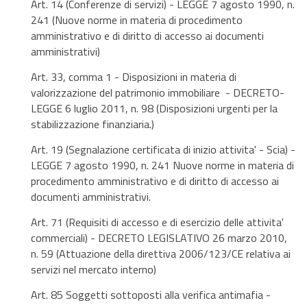
Art. 14 (Conferenze di servizi) - LEGGE 7 agosto 1990, n.
241 (Nuove norme in materia di procedimento
amministrativo e di diritto di accesso ai documenti
amministrativi)
Art. 33, comma 1 - Disposizioni in materia di
valorizzazione del patrimonio immobiliare - DECRETO-
LEGGE 6 luglio 2011, n. 98 (Disposizioni urgenti per la
stabilizzazione finanziaria.)
Art. 19 (Segnalazione certificata di inizio attivita' - Scia) -
LEGGE 7 agosto 1990, n. 241 Nuove norme in materia di
procedimento amministrativo e di diritto di accesso ai
documenti amministrativi.
Art. 71 (Requisiti di accesso e di esercizio delle attivita'
commerciali) - DECRETO LEGISLATIVO 26 marzo 2010,
n. 59 (Attuazione della direttiva 2006/123/CE relativa ai
servizi nel mercato interno)
Art. 85 Soggetti sottoposti alla verifica antimafia -