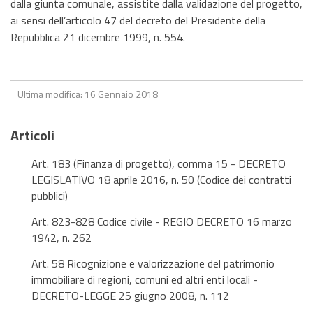
dalla giunta comunale, assistite dalla validazione del progetto,
ai sensi dell’articolo 47 del decreto del Presidente della
Repubblica 21 dicembre 1999, n. 554.
Ultima modifica: 16 Gennaio 2018
Articoli
Art. 183 (Finanza di progetto), comma 15 - DECRETO
LEGISLATIVO 18 aprile 2016, n. 50 (Codice dei contratti
pubblici)
Art. 823-828 Codice civile - REGIO DECRETO 16 marzo
1942, n. 262
Art. 58 Ricognizione e valorizzazione del patrimonio
immobiliare di regioni, comuni ed altri enti locali -
DECRETO-LEGGE 25 giugno 2008, n. 112