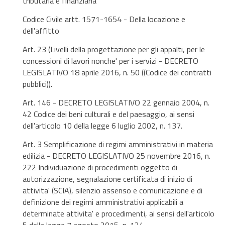
tributaria e finanziaria
Codice Civile artt. 1571-1654 - Della locazione e
dell'affitto
Art. 23 (Livelli della progettazione per gli appalti, per le
concessioni di lavori nonche' per i servizi - DECRETO
LEGISLATIVO 18 aprile 2016, n. 50 ((Codice dei contratti
pubblici)).
Art. 146 - DECRETO LEGISLATIVO 22 gennaio 2004, n.
42 Codice dei beni culturali e del paesaggio, ai sensi
dell'articolo 10 della legge 6 luglio 2002, n. 137.
Art. 3 Semplificazione di regimi amministrativi in materia
edilizia - DECRETO LEGISLATIVO 25 novembre 2016, n.
222 Individuazione di procedimenti oggetto di
autorizzazione, segnalazione certificata di inizio di
attivita' (SCIA), silenzio assenso e comunicazione e di
definizione dei regimi amministrativi applicabili a
determinate attivita' e procedimenti, ai sensi dell'articolo