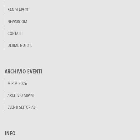
BANDI APERTI
NEWSROOM
CONTATTI
ULTIME NOTIZIE
ARCHIVIO EVENTI
MIPIM 2026
ARCHIVIO MIPIM
EVENTI SETTORIALI
INFO