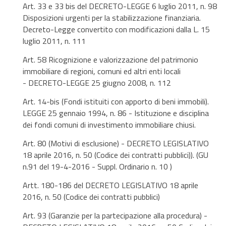
Art. 33 e 33 bis del DECRETO-LEGGE 6 luglio 2011, n. 98
Disposizioni urgenti per la stabilizzazione finanziaria.
Decreto-Legge convertito con modificazioni dalla L. 15
luglio 2011, n. 111
Art. 58 Ricognizione e valorizzazione del patrimonio
immobiliare di regioni, comuni ed altri enti locali
- DECRETO-LEGGE 25 giugno 2008, n. 112
Art. 14-bis (Fondi istituiti con apporto di beni immobili).
LEGGE 25 gennaio 1994, n. 86 - Istituzione e disciplina
dei fondi comuni di investimento immobiliare chiusi.
Art. 80 (Motivi di esclusione) - DECRETO LEGISLATIVO
18 aprile 2016, n. 50 (Codice dei contratti pubblici)). (GU
n.91 del 19-4-2016 - Suppl. Ordinario n. 10 )
Artt. 180-186 del DECRETO LEGISLATIVO 18 aprile
2016, n. 50 (Codice dei contratti pubblici)
Art. 93 (Garanzie per la partecipazione alla procedura) -