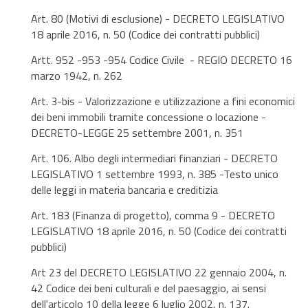
Art. 80 (Motivi di esclusione) - DECRETO LEGISLATIVO
18 aprile 2016, n. 50 (Codice dei contratti pubblici)
Artt. 952 -953 -954 Codice Civile - REGIO DECRETO 16
marzo 1942, n. 262
Art. 3-bis - Valorizzazione e utilizzazione a fini economici
dei beni immobili tramite concessione o locazione -
DECRETO-LEGGE 25 settembre 2001, n. 351
Art. 106. Albo degli intermediari finanziari - DECRETO
LEGISLATIVO 1 settembre 1993, n. 385 -Testo unico
delle leggi in materia bancaria e creditizia
Art. 183 (Finanza di progetto), comma 9 - DECRETO
LEGISLATIVO 18 aprile 2016, n. 50 (Codice dei contratti
pubblici)
Art 23 del DECRETO LEGISLATIVO 22 gennaio 2004, n.
42 Codice dei beni culturali e del paesaggio, ai sensi
dell'articolo 10 della legge 6 luglio 2002, n. 137.