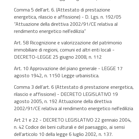
Comma 5 dell'art. 6. (Attestato di prestazione
energetica, rilascio e affissione) - D. Lgs. n. 192/05
“Attuazione della direttiva 2002/91/CE relativa al
rendimento energetico nell'edilizia”
Art. 58 Ricognizione e valorizzazione del patrimonio
immobiliare di regioni, comuni ed altri enti locali -
DECRETO-LEGGE 25 giugno 2008, n. 112
Art. 10 Approvazione del piano generale - LEGGE 17
agosto 1942, n. 1150 Legge urbanistica.
Comma 3 dell’art. 6 (Attestato di prestazione energetica,
rilascio e affissione) - DECRETO LEGISLATIVO 19
agosto 2005, n. 192 Attuazione della direttiva
2002/91/CE relativa al rendimento energetico nell'edilizia
Art 21 e 22 - DECRETO LEGISLATIVO 22 gennaio 2004,
n. 42 Codice dei beni culturali e del paesaggio, ai sensi
dell'articolo 10 della legge 6 luglio 2002, n. 137.