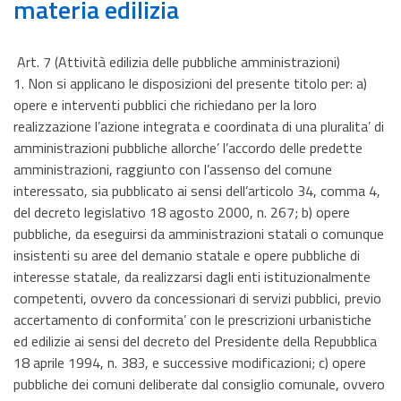
materia edilizia
Art. 7 (Attività edilizia delle pubbliche amministrazioni)
1. Non si applicano le disposizioni del presente titolo per: a)
opere e interventi pubblici che richiedano per la loro
realizzazione l’azione integrata e coordinata di una pluralita’ di
amministrazioni pubbliche allorche’ l’accordo delle predette
amministrazioni, raggiunto con l’assenso del comune
interessato, sia pubblicato ai sensi dell’articolo 34, comma 4,
del decreto legislativo 18 agosto 2000, n. 267; b) opere
pubbliche, da eseguirsi da amministrazioni statali o comunque
insistenti su aree del demanio statale e opere pubbliche di
interesse statale, da realizzarsi dagli enti istituzionalmente
competenti, ovvero da concessionari di servizi pubblici, previo
accertamento di conformita’ con le prescrizioni urbanistiche
ed edilizie ai sensi del decreto del Presidente della Repubblica
18 aprile 1994, n. 383, e successive modificazioni; c) opere
pubbliche dei comuni deliberate dal consiglio comunale, ovvero