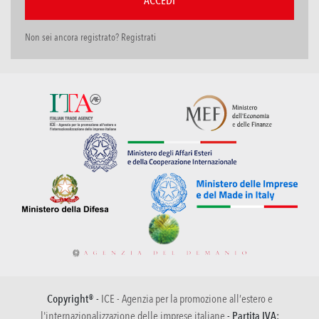
Non sei ancora registrato? Registrati
Copyright® -
ICE - Agenzia per la promozione all’estero e
l'internazionalizzazione delle imprese italiane
- Partita IVA: