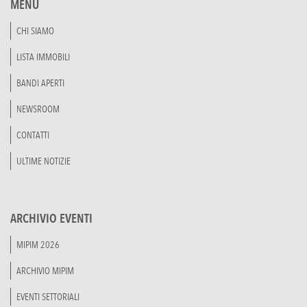
MENU
CHI SIAMO
LISTA IMMOBILI
BANDI APERTI
NEWSROOM
CONTATTI
ULTIME NOTIZIE
ARCHIVIO EVENTI
MIPIM 2026
ARCHIVIO MIPIM
EVENTI SETTORIALI