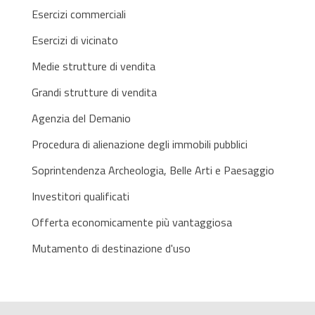
Esercizi commerciali
Esercizi di vicinato
Medie strutture di vendita
Grandi strutture di vendita
Agenzia del Demanio
Procedura di alienazione degli immobili pubblici
Soprintendenza Archeologia, Belle Arti e Paesaggio
Investitori qualificati
Offerta economicamente più vantaggiosa
Mutamento di destinazione d'uso