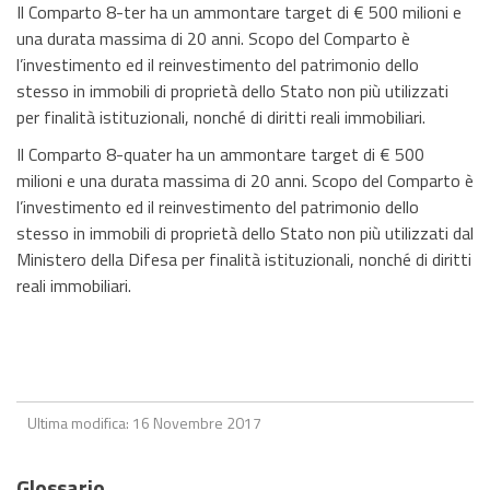
Il Comparto 8-ter ha un ammontare target di € 500 milioni e
una durata massima di 20 anni. Scopo del Comparto è
l’investimento ed il reinvestimento del patrimonio dello
stesso in immobili di proprietà dello Stato non più utilizzati
per finalità istituzionali, nonché di diritti reali immobiliari.
Il Comparto 8-quater ha un ammontare target di € 500
milioni e una durata massima di 20 anni. Scopo del Comparto è
l’investimento ed il reinvestimento del patrimonio dello
stesso in immobili di proprietà dello Stato non più utilizzati dal
Ministero della Difesa per finalità istituzionali, nonché di diritti
reali immobiliari.
Ultima modifica: 16 Novembre 2017
Glossario