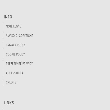
INFO
NOTE LEGALI
AVVISO DI COPYRIGHT
PRIVACY POLICY
COOKIE POLICY
PREFERENZE PRIVACY
ACCESSIBILITÀ
CREDITS
LINKS