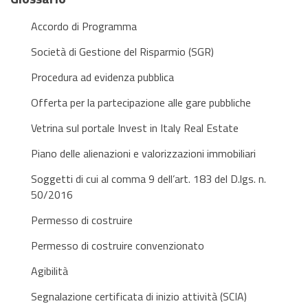
Accordo di Programma
Società di Gestione del Risparmio (SGR)
Procedura ad evidenza pubblica
Offerta per la partecipazione alle gare pubbliche
Vetrina sul portale Invest in Italy Real Estate
Piano delle alienazioni e valorizzazioni immobiliari
Soggetti di cui al comma 9 dell’art. 183 del D.lgs. n.
50/2016
Permesso di costruire
Permesso di costruire convenzionato
Agibilità
Segnalazione certificata di inizio attività (SCIA)