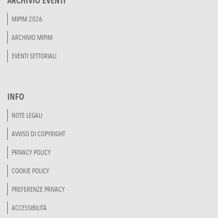
ARCHIVIO EVENTI
MIPIM 2026
ARCHIVIO MIPIM
EVENTI SETTORIALI
INFO
NOTE LEGALI
AVVISO DI COPYRIGHT
PRIVACY POLICY
COOKIE POLICY
PREFERENZE PRIVACY
ACCESSIBILITÀ