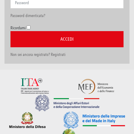
Password dimenticata?
Ricordami
Non sei ancora registrato? Registrati