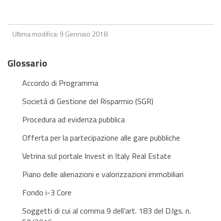
Ultima modifica: 9 Gennaio 2018
Glossario
Accordo di Programma
Società di Gestione del Risparmio (SGR)
Procedura ad evidenza pubblica
Offerta per la partecipazione alle gare pubbliche
Vetrina sul portale Invest in Italy Real Estate
Piano delle alienazioni e valorizzazioni immobiliari
Fondo i-3 Core
Soggetti di cui al comma 9 dell’art. 183 del D.lgs. n.