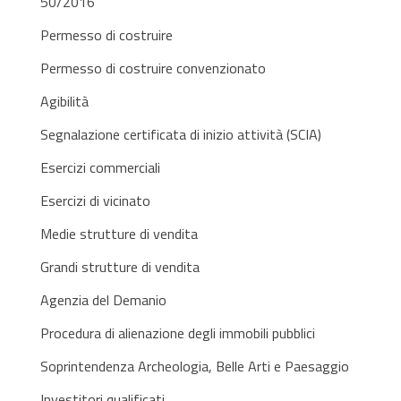
50/2016
Permesso di costruire
Permesso di costruire convenzionato
Agibilità
Segnalazione certificata di inizio attività (SCIA)
Esercizi commerciali
Esercizi di vicinato
Medie strutture di vendita
Grandi strutture di vendita
Agenzia del Demanio
Procedura di alienazione degli immobili pubblici
Soprintendenza Archeologia, Belle Arti e Paesaggio
Investitori qualificati