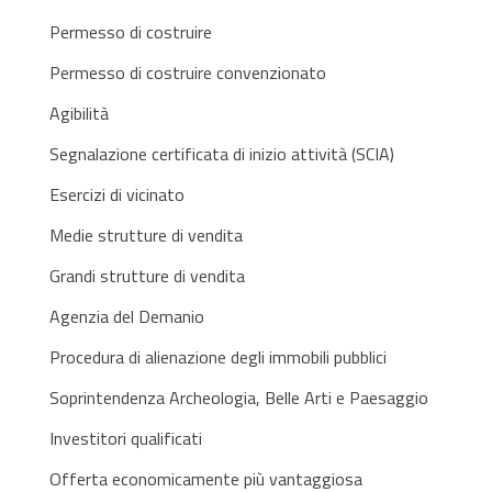
Permesso di costruire
Permesso di costruire convenzionato
Agibilità
Segnalazione certificata di inizio attività (SCIA)
Esercizi di vicinato
Medie strutture di vendita
Grandi strutture di vendita
Agenzia del Demanio
Procedura di alienazione degli immobili pubblici
Soprintendenza Archeologia, Belle Arti e Paesaggio
Investitori qualificati
Offerta economicamente più vantaggiosa