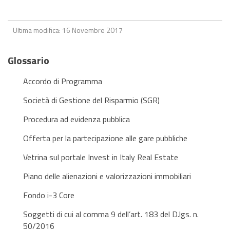
Ultima modifica: 16 Novembre 2017
Glossario
Accordo di Programma
Società di Gestione del Risparmio (SGR)
Procedura ad evidenza pubblica
Offerta per la partecipazione alle gare pubbliche
Vetrina sul portale Invest in Italy Real Estate
Piano delle alienazioni e valorizzazioni immobiliari
Fondo i-3 Core
Soggetti di cui al comma 9 dell’art. 183 del D.lgs. n.
50/2016