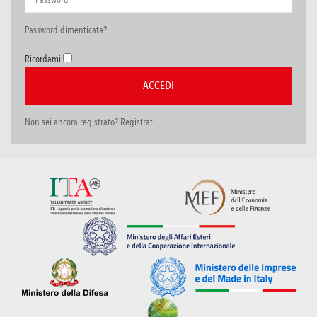
Password dimenticata?
Ricordami
Non sei ancora registrato? Registrati