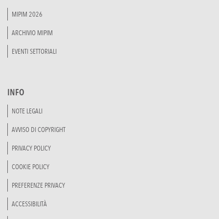
MIPIM 2026
ARCHIVIO MIPIM
EVENTI SETTORIALI
INFO
NOTE LEGALI
AVVISO DI COPYRIGHT
PRIVACY POLICY
COOKIE POLICY
PREFERENZE PRIVACY
ACCESSIBILITÀ