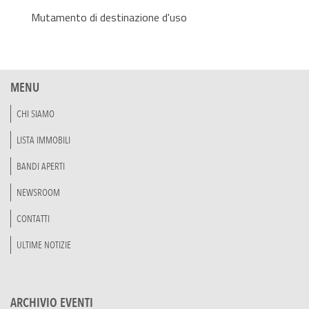
Mutamento di destinazione d'uso
MENU
CHI SIAMO
LISTA IMMOBILI
BANDI APERTI
NEWSROOM
CONTATTI
ULTIME NOTIZIE
ARCHIVIO EVENTI