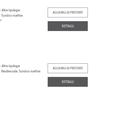
: Altre tipologie
AGGIUNGI AI PREFERITI
: Turistico ricettivo
²
DETTAGLI
: Altre tipologie
AGGIUNGI AI PREFERITI
: Residenziale, Turistico ricettivo
DETTAGLI