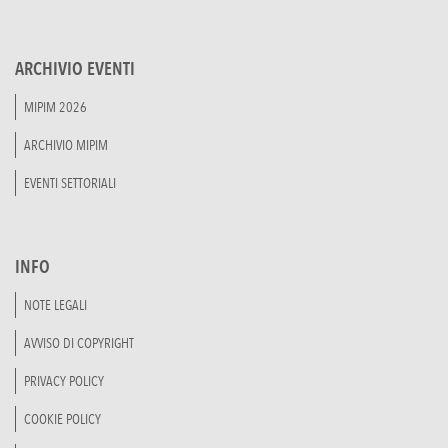
ARCHIVIO EVENTI
MIPIM 2026
ARCHIVIO MIPIM
EVENTI SETTORIALI
INFO
NOTE LEGALI
AVVISO DI COPYRIGHT
PRIVACY POLICY
COOKIE POLICY