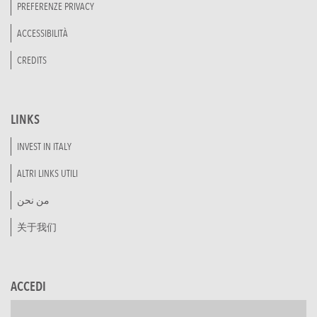
PREFERENZE PRIVACY
ACCESSIBILITÀ
CREDITS
LINKS
INVEST IN ITALY
ALTRI LINKS UTILI
من نحن
关于我们
ACCEDI